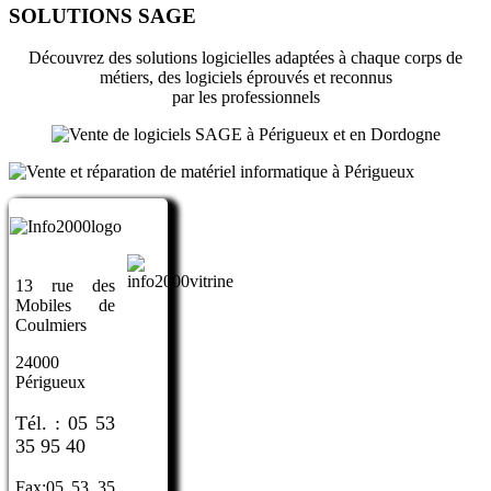
SOLUTIONS SAGE
Découvrez des solutions logicielles adaptées à chaque corps de
métiers, des logiciels éprouvés et reconnus
par les professionnels
13 rue des
Mobiles de
Coulmiers
24000
Périgueux
Tél. : 05 53
35 95 40
Fax:05 53 35