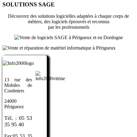
SOLUTIONS SAGE
Découvrez des solutions logicielles adaptées à chaque corps de
métiers, des logiciels éprouvés et reconnus
par les professionnels
13 rue des
Mobiles de
Coulmiers
24000
Périgueux
Tél. : 05 53
35 95 40
Fax:05 53 35